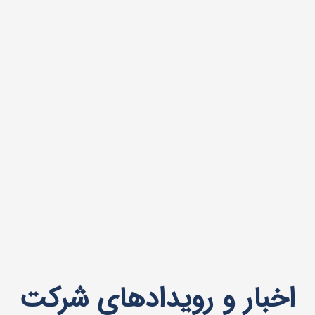
اخبار و رویدادهای شرکت