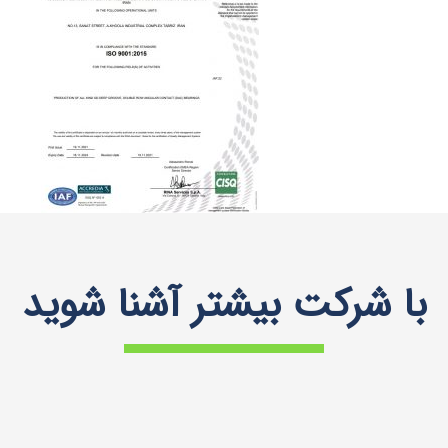
با شرکت بیشتر آشنا شوید