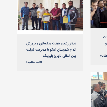
کت
دیدار رئیس هیئت بدنسازی و پرورش
و
اندام شهرستان اسکو با مدیریت شرکت
بین المللی تاوریژ بلبرینگ
مطلب
ادامه مطلب