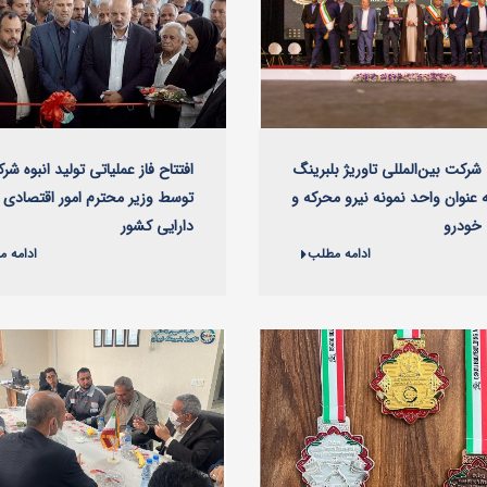
شرکت بین‌المللی تاوریژ بلبرینگ
افتتاح فاز عملیاتی تولید انبوه شر
ه عنوان واحد نمونه نیرو محرکه و
توسط وزیر محترم امور اقتصادی 
خودرو
دارایی کشور
ادامه مطلب
ادامه 