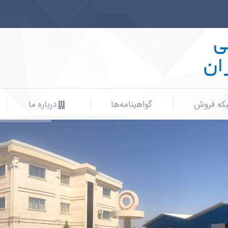
که فروش
گواهینامه‌ها
درباره ما
که فروش
گواهینامه‌ها
درباره ما