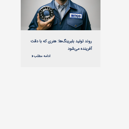
روند تولید بلبرینگ‌ها: هنری که با دقت
آفرینده می‌شود
ادامه مطلب