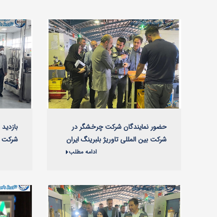
حضور نمایندگان شرکت چرخشگر در
بازدید 
شرکت بین المللی تاوریژ بلبرینگ ایران
شرکت بی
ادامه مطلب