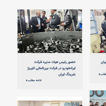
حضور رئیس هیات مدیره شرکت
ران
ایرانخودرو در شرکت بین‌المللی تاوریژ
بلبرینگ ایران
مطلب
ادامه مطلب