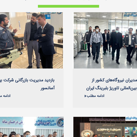
مدیران نیروگاه‌های کشور از
بازدید مدیریت بازرگانی شرکت به
ن‌المللی تاوریژ بلبرینگ ایران
آسانسور
ادامه مطلب
ادامه 