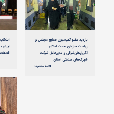
بازدید عضو کمیسیون صنایع مجلس و
انتخاب 
ریاست سازمان صمت استان
ایران ب
آذربایجان‌شرقی و مدیرعامل شرکت
قطعات 
شهرک‌های صنعتی استان
ادامه مطلب