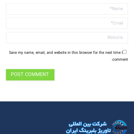
Name *
Email *
Website
Save my name, email, and website in this browser for the next time I
comment.
POST COMMENT