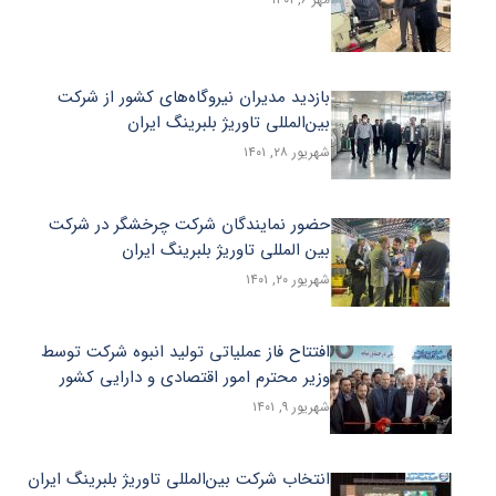
بازدید مدیران نیروگاه‌های کشور از شرکت
بین‌المللی تاوریژ بلبرینگ ایران
شهریور ۲۸, ۱۴۰۱
حضور نمایندگان شرکت چرخشگر در شرکت
بین المللی تاوریژ بلبرینگ ایران
شهریور ۲۰, ۱۴۰۱
افتتاح فاز عملیاتی تولید انبوه شرکت توسط
وزیر محترم امور اقتصادی و دارایی کشور
شهریور ۹, ۱۴۰۱
انتخاب شرکت بین‌المللی تاوریژ بلبرینگ ایران