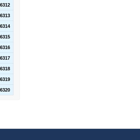
6312
6313
6314
6315
6316
6317
6318
6319
6320