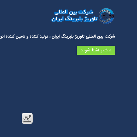
شرکت بین المللی تاوریژ بلبرینگ ایران
، تولید کننده و تامین کننده 
بیشتر آشنا شوید