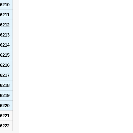
6210
6211
6212
6213
6214
6215
6216
6217
6218
6219
6220
6221
6222