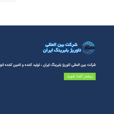
شرکت بین المللی تاوریژ بلبرینگ ایران
، تولید کننده و تامین کننده 
بیشتر آشنا شوید