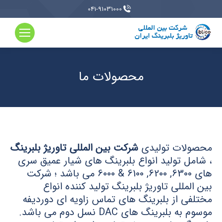
041-91031000
محصولات ما
محصولات تولیدی
شرکت بین المللی تاوریژ بلبرینگ
، شامل تولید انواع بلبرینگ های شیار عمیق سری
های 6300, 6200, 6100 & 6000 می باشد ؛ شرکت
بین المللی تاوریژ بلبرینگ تولید کننده انواع
مختلفی از بلبرینگ های تماس زاویه ای دوردیفه
موسوم به بلبرینگ های DAC نسل دوم می باشد.