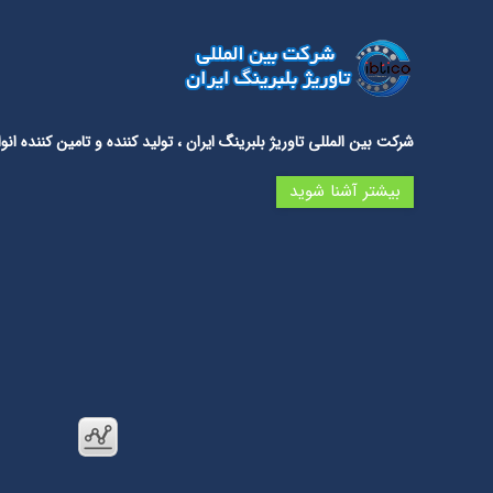
شرکت بین المللی تاوریژ بلبرینگ ایران
، تولید کننده و تامین کننده 
بیشتر آشنا شوید