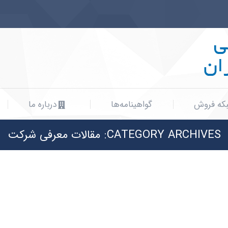
که فروش
گواهینامه‌ها
درباره ما
که فروش
گواهینامه‌ها
درباره ما
CATEGORY ARCHIVES:
مقالات معرفی شرکت