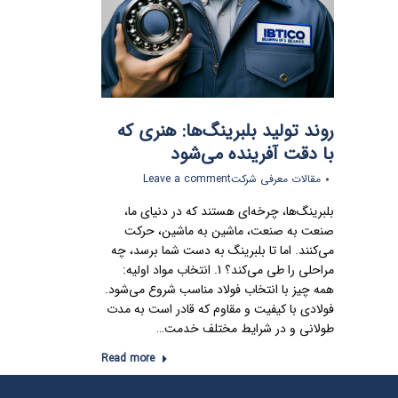
روند تولید بلبرینگ‌ها: هنری که
با دقت آفرینده می‌شود
مقالات معرفی شرکت
Leave a comment
بلبرینگ‌ها، چرخه‌ای هستند که در دنیای ما،
صنعت به صنعت، ماشین به ماشین، حرکت
می‌کنند. اما تا بلبرینگ به دست شما برسد، چه
مراحلی را طی می‌کند؟ 1. انتخاب مواد اولیه:
همه چیز با انتخاب فولاد مناسب شروع می‌شود.
فولادی با کیفیت و مقاوم که قادر است به مدت
طولانی و در شرایط مختلف خدمت…
Read more