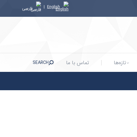
|
English
فارسی
تازه‌ها
تماس با ما
SEARCH
Search:
تازه‌ها
تماس با ما
SEARCH
Search: