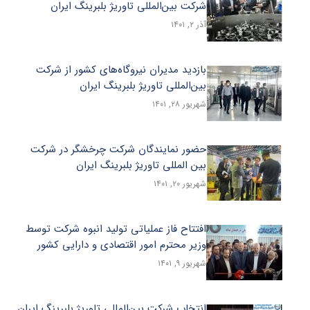
شرکت بین‌المللی تاوریژ بلبرینگ ایران
آذر ۲, ۱۴۰۱
بازدید مدیران نیروگاه‌های کشور از شرکت
بین‌المللی تاوریژ بلبرینگ ایران
شهریور ۲۸, ۱۴۰۱
حضور نمایندگان شرکت چرخشگر در شرکت
بین المللی تاوریژ بلبرینگ ایران
شهریور ۲۰, ۱۴۰۱
افتتاح فاز عملیاتی تولید انبوه شرکت توسط
وزیر محترم امور اقتصادی و دارایی کشور
شهریور ۹, ۱۴۰۱
انتخاب شرکت بین‌المللی تاوریژ بلبرینگ ایران