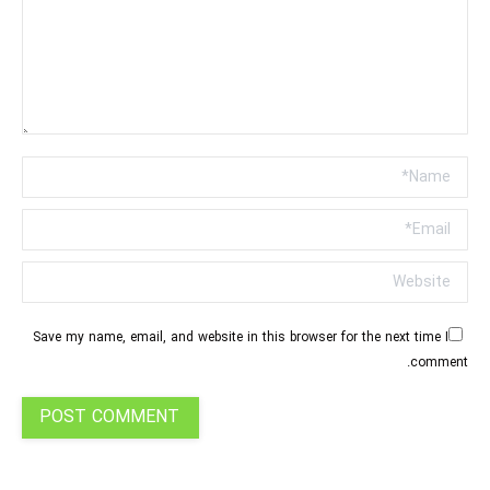
Name *
Email *
Website
Save my name, email, and website in this browser for the next time I
comment.
POST COMMENT