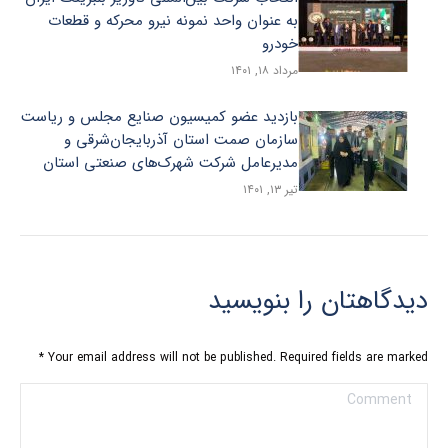
به عنوان واحد نمونه نیرو محرکه و قطعات
خودرو
مرداد ۱۸, ۱۴۰۱
بازدید عضو کمیسیون صنایع مجلس و ریاست
سازمان صمت استان آذربایجان‌شرقی و
مدیرعامل شرکت شهرک‌های صنعتی استان
تیر ۱۳, ۱۴۰۱
دیدگاهتان را بنویسید
*
Your email address will not be published. Required fields are marked
Comment