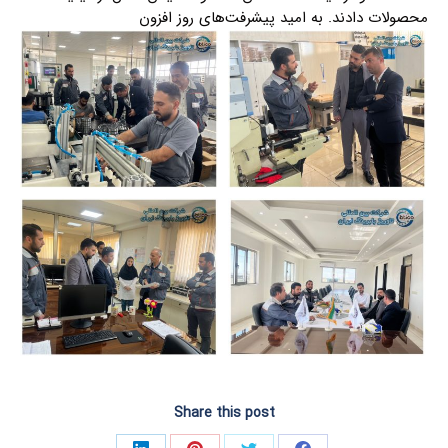
محصولات دادند. به امید پیشرفت‌های روز افزون
Share this post