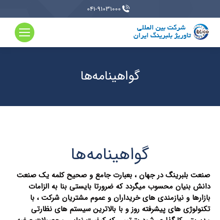
041-91031000
گواهینامه‌ها
گواهینامه‌ها
صنعت بلبرینگ در جهان ، بعبارت جامع و صحیح کلمه یک صنعت
دانش بنیان محسوب میگردد که ضرورتا بایستی بنا به الزامات
بازارها و نیازمندی های خریداران و عموم مشتریان شرکت ، با
تکنولوژی های پیشرفته روز و با بالاترین سیستم های نظارتی